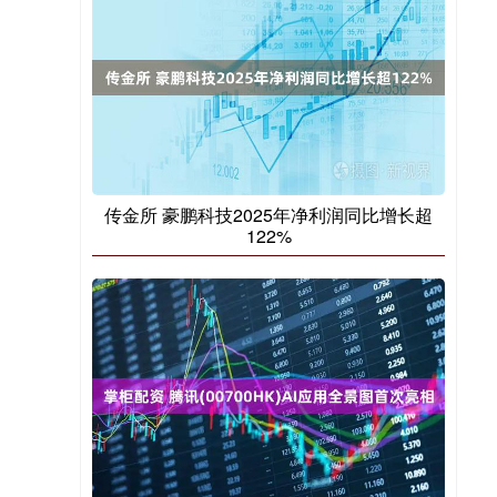
传金所 豪鹏科技2025年净利润同比增长超
122%