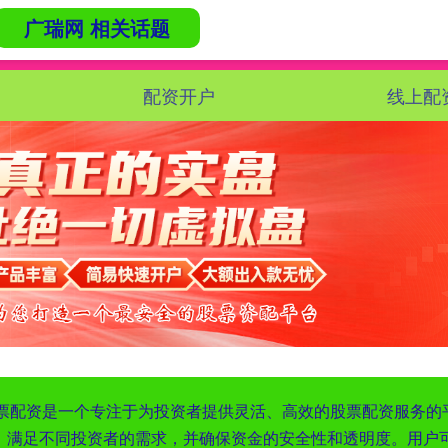
广瑞网 相关话题
配资开户
线上配
‌便捷股票配资是一个专注于为投资者提供灵活、高效的股票配资服
，满足不同投资者的需求，并确保资金的安全性和透明度。用户