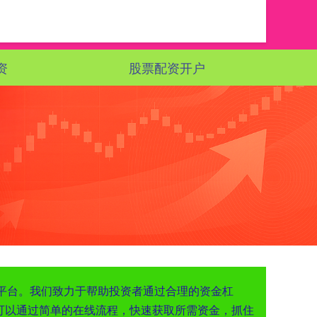
资
股票配资开户
务的平台。我们致力于帮助投资者通过合理的资金杠
可以通过简单的在线流程，快速获取所需资金，抓住