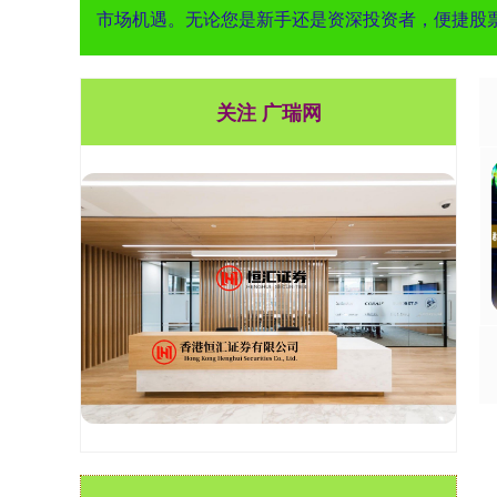
市场机遇。无论您是新手还是资深投资者，便捷股
关注 广瑞网