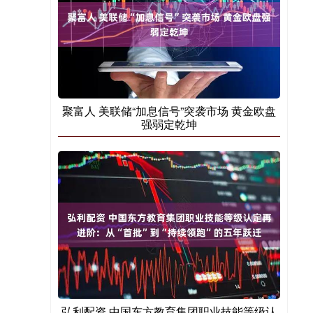
聚富人 美联储“加息信号”突袭市场 黄金欧盘
强弱定乾坤
弘利配资 中国东方教育集团职业技能等级认