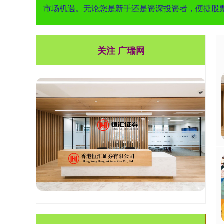
市场机遇。无论您是新手还是资深投资者，便捷股
关注 广瑞网