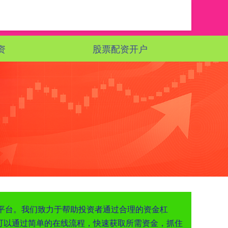
资
股票配资开户
务的平台。我们致力于帮助投资者通过合理的资金杠
可以通过简单的在线流程，快速获取所需资金，抓住