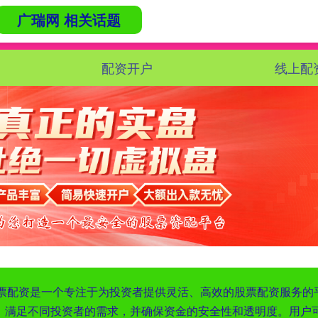
广瑞网 相关话题
配资开户
线上配
‌便捷股票配资是一个专注于为投资者提供灵活、高效的股票配资服
，满足不同投资者的需求，并确保资金的安全性和透明度。用户