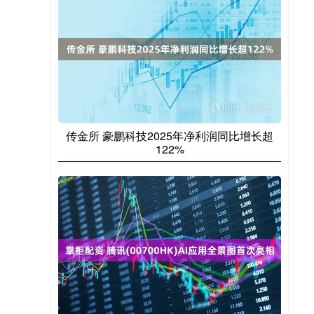
传金所 豪鹏科技2025年净利润同比增长超
122%