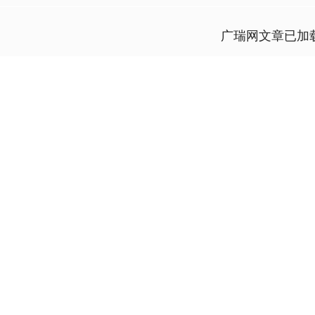
广瑞网文章已加