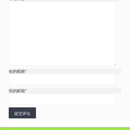
你的昵称
*
你的邮箱
*
提交评论