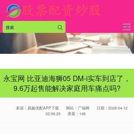
永宝网 比亚迪海狮05 DM-i实车到店了，
9.6万起售能解决家庭用车痛点吗?
来源：易鑫优配APP下载
网站：广瑞网
日期：2026-04-12
02:06:25
查看：146