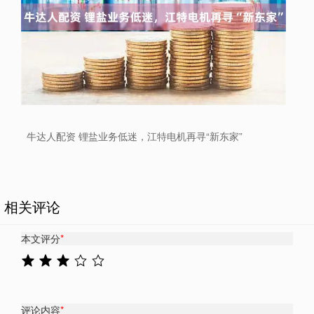
牛达人配资 锂盐业务低迷，江特电机再寻“新东家”
相关评论
本文评分
*
评论内容
*