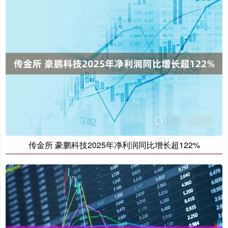
传金所 豪鹏科技2025年净利润同比增长超122%