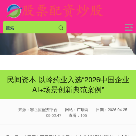
民间资本 以岭药业入选“2026中国企业
AI+场景创新典范案例”
来源：赛岳恒配资平台
网站：广瑞网
日期：2026-04-25
09:02:47
查看：105