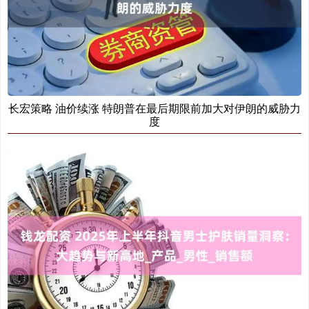
长宏策略 油价续涨 特朗普在最后期限前加大对伊朗的威胁力
度