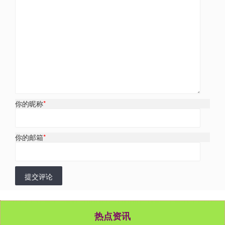
你的昵称
*
你的邮箱
*
提交评论
热点资讯