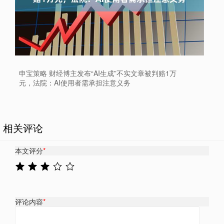
申宝策略 财经博主发布“AI生成”不实文章被判赔1万
元，法院：AI使用者需承担注意义务
相关评论
本文评分
*
评论内容
*