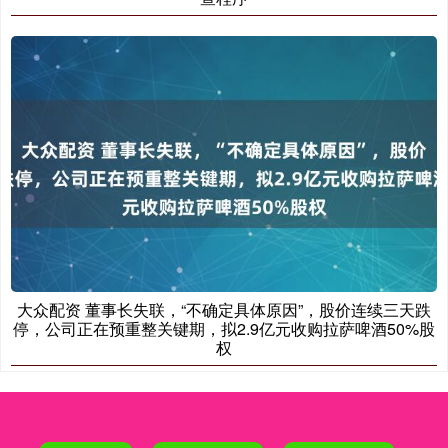
大众配资 董事长失联，“不确定具体原因”，股价连续三天跌
停，公司正在预重整关键期，拟2.9亿元收购拉萨啤酒50%股
权